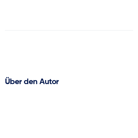
Email


Über den Autor