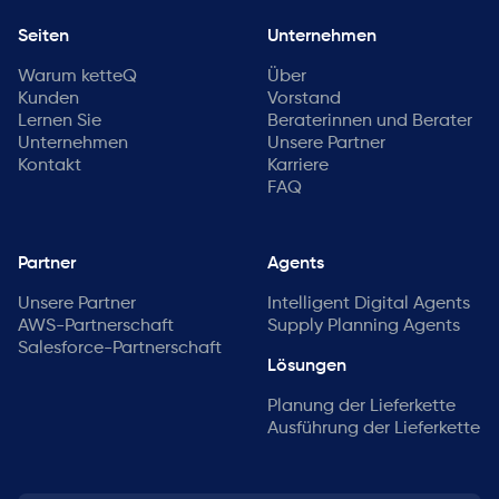
Seiten
Unternehmen
Warum ketteQ
Über
Kunden
Vorstand
Lernen Sie
Beraterinnen und Berater
Unternehmen
Unsere Partner
Kontakt
Karriere
FAQ
Partner
Agents
Unsere Partner
Intelligent Digital Agents
AWS-Partnerschaft
Supply Planning Agents
Salesforce-Partnerschaft
Lösungen
Planung der Lieferkette
Ausführung der Lieferkette