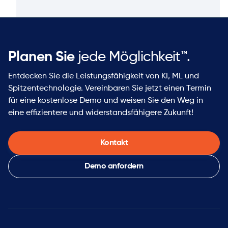
Planen Sie
jede Möglichkeit™.
Entdecken Sie die Leistungsfähigkeit von KI, ML und
Spitzentechnologie. Vereinbaren Sie jetzt einen Termin
für eine kostenlose Demo und weisen Sie den Weg in
eine effizientere und widerstandsfähigere Zukunft!
Kontakt
Demo anfordern