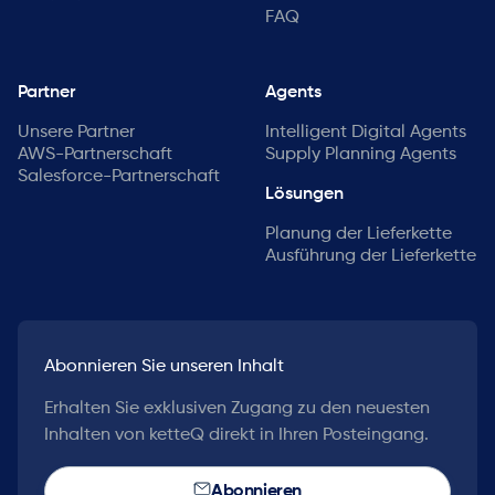
FAQ
Partner
Agents
Unsere Partner
Intelligent Digital Agents
AWS-Partnerschaft
Supply Planning Agents
Salesforce-Partnerschaft
Lösungen
Planung der Lieferkette
Ausführung der Lieferkette
Abonnieren Sie unseren Inhalt
Erhalten Sie exklusiven Zugang zu den neuesten
Inhalten von ketteQ direkt in Ihren Posteingang.
Abonnieren