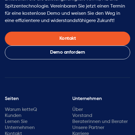
Spitzentechnologie. Vereinbaren Sie jetzt einen Termin
für eine kostenlose Demo und weisen Sie den Weg in
eine effizientere und widerstandsfähigere Zukunft!
Kontakt
Demo anfordern
Seiten
Unternehmen
Warum ketteQ
Über
Kunden
Vorstand
Lernen Sie
Beraterinnen und Berater
Unternehmen
Unsere Partner
Kontakt
Karriere