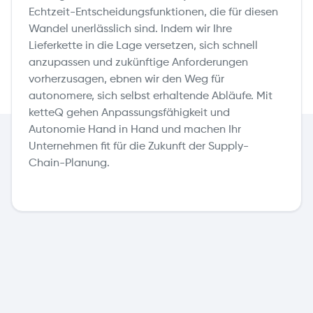
Echtzeit-Entscheidungsfunktionen, die für diesen
Wandel unerlässlich sind. Indem wir Ihre
Lieferkette in die Lage versetzen, sich schnell
anzupassen und zukünftige Anforderungen
vorherzusagen, ebnen wir den Weg für
autonomere, sich selbst erhaltende Abläufe. Mit
ketteQ gehen Anpassungsfähigkeit und
Autonomie Hand in Hand und machen Ihr
Unternehmen fit für die Zukunft der Supply-
Chain-Planung.