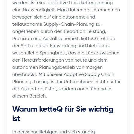
werden, ist eine adaptive Lieferkettenplanung
eine Notwendigkeit. Marktführende Unternehmen
bewegen sich auf eine autonome und
teilautonome Supply-Chain-Planung zu,
angetrieben durch den Bedarf an Leistung,
Präzision und Ausfallsicherheit. ketteQ steht an
der Spitze dieser Entwicklung und bietet das
wesentliche Sprungbrett, das die Lücke zwischen
den Herausforderungen von heute und dem
autonomen Planungsbetrieb von morgen
überbrückt. Mit unserer Adaptive Supply Chain
Planning-Lösung ist Ihr Unternehmen nicht nur für
die Zukunft gerüstet, sondern auch führend in
diesem Bereich.
Warum ketteQ für Sie wichtig
ist
In der schnelllebigen und sich ständig