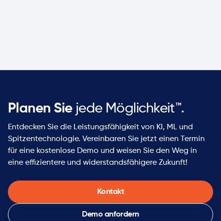
Welche Art von Unternehmen wählen ketteQ?
Planen Sie
jede Möglichkeit™.
Entdecken Sie die Leistungsfähigkeit von KI, ML und
Spitzentechnologie. Vereinbaren Sie jetzt einen Termin
für eine kostenlose Demo und weisen Sie den Weg in
eine effizientere und widerstandsfähigere Zukunft!
Kontakt
Demo anfordern