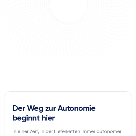
Der Weg zur Autonomie
beginnt hier
In einer Zeit, in der Lieferketten immer autonomer