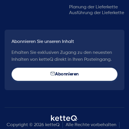
Planung der Lieferkette
Ausführung der Lieferkette
Abonnieren Sie unseren Inhalt
Erhalten Sie exklusiven Zugang zu den neuesten
Inhalten von ketteQ direkt in Ihren Posteingang.
Abonnieren
Copyright © 2026 ketteQ
Alle Rechte vorbehalten