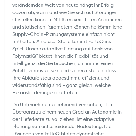
verändernden Welt von heute hängt Ihr Erfolg
davon ab, wann und wie Sie sich auf Störungen
einstellen können. Mit ihren veralteten Annahmen
und statischen Parametern können herkömmliche
Supply-Chain-Planungssysteme einfach nicht
mithalten. An dieser Stelle kommt ketteQ ins
Spiel. Unsere adaptive Planung auf Basis von
PolymatiQ™ bietet Ihnen die Flexibilität und
Intelligenz, die Sie brauchen, um immer einen
Schritt voraus zu sein und sicherzustellen, dass
Ihre Abläufe stets abgestimmt, effizient und
widerstandsfähig sind - ganz gleich, welche
Herausforderungen auftreten.
Da Unternehmen zunehmend versuchen, den
Übergang zu einem neuen Grad an Autonomie in
der Lieferkette zu vollziehen, ist eine adaptive
Planung von entscheidender Bedeutung. Die
Lösungen von ketteQ bieten dynamische