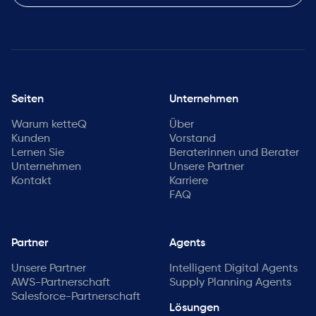
Seiten
Unternehmen
Warum ketteQ
Über
Kunden
Vorstand
Lernen Sie
Beraterinnen und Berater
Unternehmen
Unsere Partner
Kontakt
Karriere
FAQ
Partner
Agents
Unsere Partner
Intelligent Digital Agents
AWS-Partnerschaft
Supply Planning Agents
Salesforce-Partnerschaft
Lösungen