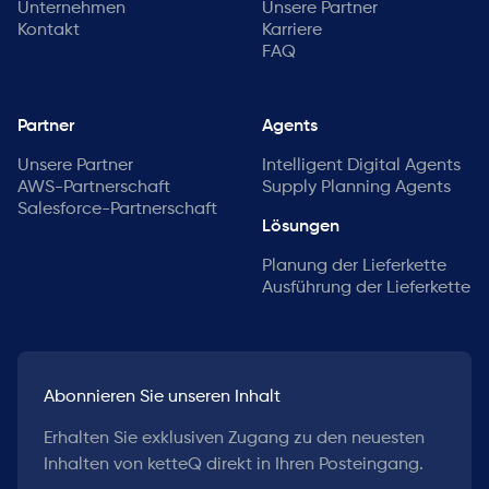
Unternehmen
Unsere Partner
Kontakt
Karriere
FAQ
Partner
Agents
Unsere Partner
Intelligent Digital Agents
AWS-Partnerschaft
Supply Planning Agents
Salesforce-Partnerschaft
Lösungen
Planung der Lieferkette
Ausführung der Lieferkette
Abonnieren Sie unseren Inhalt
Erhalten Sie exklusiven Zugang zu den neuesten
Inhalten von ketteQ direkt in Ihren Posteingang.