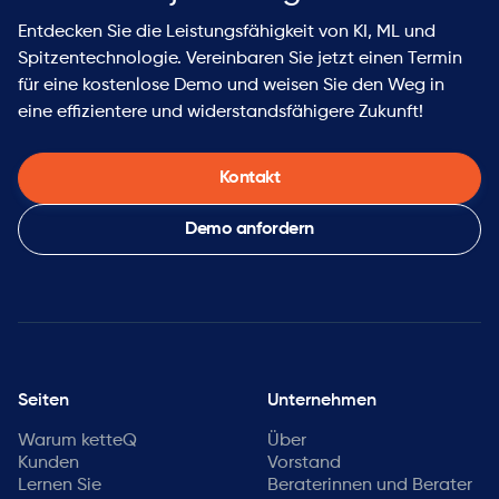
Entdecken Sie die Leistungsfähigkeit von KI, ML und
Spitzentechnologie. Vereinbaren Sie jetzt einen Termin
für eine kostenlose Demo und weisen Sie den Weg in
eine effizientere und widerstandsfähigere Zukunft!
Kontakt
Demo anfordern
Seiten
Unternehmen
Warum ketteQ
Über
Kunden
Vorstand
Lernen Sie
Beraterinnen und Berater