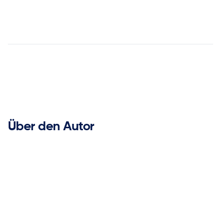


Über den Autor