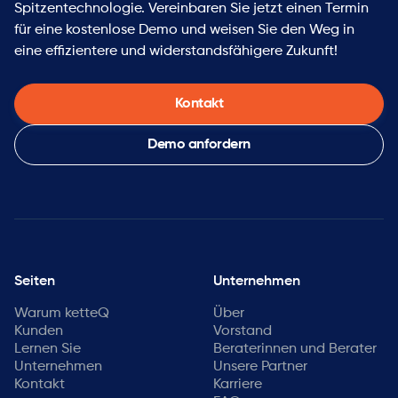
Spitzentechnologie. Vereinbaren Sie jetzt einen Termin
für eine kostenlose Demo und weisen Sie den Weg in
eine effizientere und widerstandsfähigere Zukunft!
Kontakt
Demo anfordern
Seiten
Unternehmen
Warum ketteQ
Über
Kunden
Vorstand
Lernen Sie
Beraterinnen und Berater
Unternehmen
Unsere Partner
Kontakt
Karriere